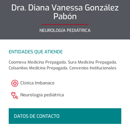
Dra.
Diana Vanessa
González
Pabón
NEUROLOGÍA PEDIÁTRICA
ENTIDADES QUE ATIENDE
Coomeva Medicina Prepagada, Sura Medicina Prepagada,
Colsanitas Medicina Prepagada, Convenios Institucionales
Clínica Imbanaco
Neurología pediátrica
DATOS DE CONTACTO