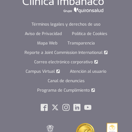
Términos legales y derechos de uso
Aviso de Privacidad
Política de Cookies
Mapa Web
Transparencia
Reporte a Joint Commission International
Correo electrónico corporativo
Campus Virtual
Atención al usuario
Canal de denuncias
Programa de Cumplimiento
Social
Facebook
Twitter
Instagram
Linkedin
Youtube