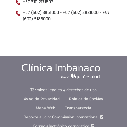
+57 310 2171807
+57 (602) 3851000 - +57 (602) 3821000 - +57
(602) 5186000
Términos legales y derechos de uso
Aviso de Privacidad
Política de Cookies
Mapa Web
Transparencia
Reporte a Joint Commission International
Correo electrónico corporativo