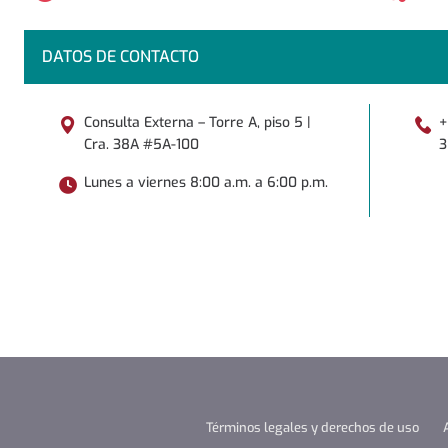
DATOS DE CONTACTO
Consulta Externa – Torre A, piso 5 |
+
Cra. 38A #5A-100
3
Lunes a viernes 8:00 a.m. a 6:00 p.m.
Términos legales y derechos de uso