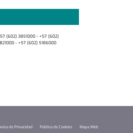
57 (602) 3851000 - +57 (602)
821000 - +57 (602) 5186000
Aviso de Privacidad
Política de Cookies
Mapa Web