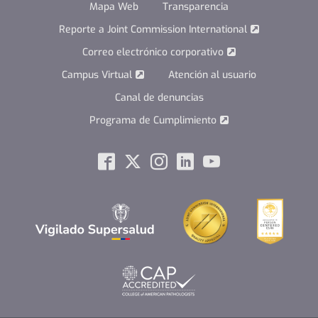
Mapa Web
Transparencia
Reporte a Joint Commission International
Correo electrónico corporativo
Campus Virtual
Atención al usuario
Canal de denuncias
Programa de Cumplimiento
Social
Facebook
Twitter
Instagram
Linkedin
Youtube