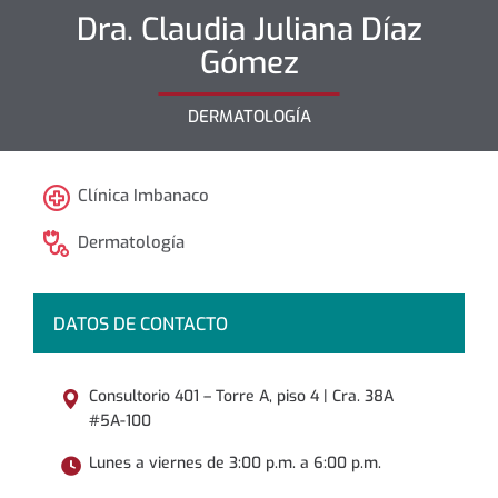
Dra.
Claudia Juliana
Díaz
Gómez
DERMATOLOGÍA
Clínica Imbanaco
Dermatología
DATOS DE CONTACTO
Consultorio 401 – Torre A, piso 4 | Cra. 38A
#5A-100
Lunes a viernes de 3:00 p.m. a 6:00 p.m.