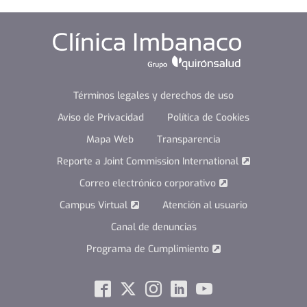
Términos legales y derechos de uso
Aviso de Privacidad
Política de Cookies
Mapa Web
Transparencia
Reporte a Joint Commission International
Correo electrónico corporativo
Campus Virtual
Atención al usuario
Canal de denuncias
Programa de Cumplimiento
Social
Facebook
Twitter
Instagram
Linkedin
Youtube