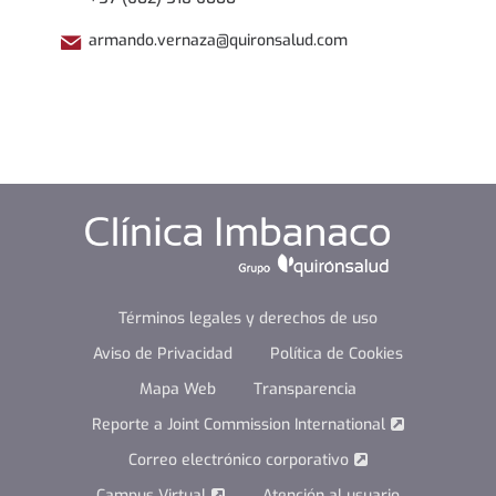
armando.vernaza@quironsalud.com
Términos legales y derechos de uso
Aviso de Privacidad
Política de Cookies
Mapa Web
Transparencia
Reporte a Joint Commission International
Correo electrónico corporativo
Campus Virtual
Atención al usuario