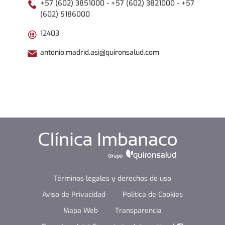
+57 (602) 3851000 - +57 (602) 3821000 - +57
(602) 5186000
12403
antonio.madrid.asi@quironsalud.com
Términos legales y derechos de uso
Aviso de Privacidad
Política de Cookies
Mapa Web
Transparencia