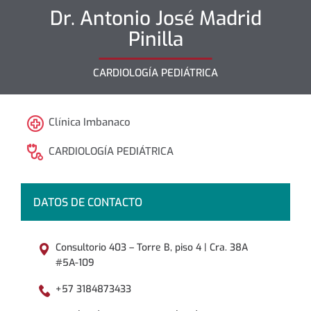
Dr.
Antonio José
Madrid
Pinilla
CARDIOLOGÍA PEDIÁTRICA
Clínica Imbanaco
CARDIOLOGÍA PEDIÁTRICA
DATOS DE CONTACTO
Consultorio 403 – Torre B, piso 4 | Cra. 38A
#5A-109
+57 3184873433