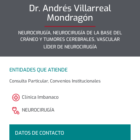
Dr.
Andrés
Villarreal
Mondragón
NEUROCIRUGÍA, NEUROCIRUGÍA DE LA BASE DEL
CRÁNEO Y TUMORES CEREBRALES, VASCULAR
LÍDER DE NEUROCIRUGÍA
ENTIDADES QUE ATIENDE
Consulta Particular, Convenios Institucionales
Clínica Imbanaco
NEUROCIRUGÍA
DATOS DE CONTACTO