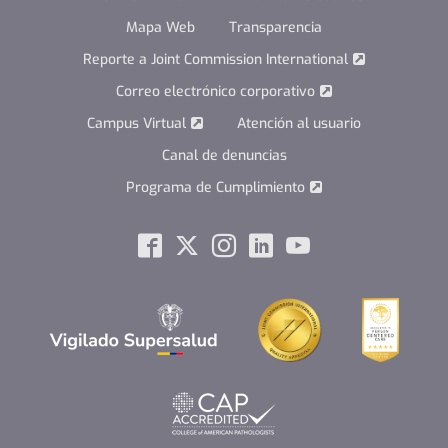
Mapa Web
Transparencia
Reporte a Joint Commission International
Correo electrónico corporativo
Campus Virtual
Atención al usuario
Canal de denuncias
Programa de Cumplimiento
Social
Facebook
Twitter
Instagram
Linkedin
Youtube