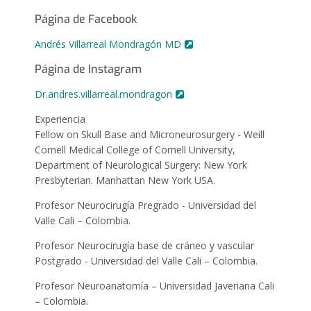
Página de Facebook
Andrés Villarreal Mondragón MD
Página de Instagram
Dr.andres.villarreal.mondragon
Experiencia
Fellow on Skull Base and Microneurosurgery - Weill
Cornell Medical College of Cornell University,
Department of Neurological Surgery: New York
Presbyterian. Manhattan New York USA.
Profesor Neurocirugía Pregrado - Universidad del
Valle Cali – Colombia.
Profesor Neurocirugía base de cráneo y vascular
Postgrado - Universidad del Valle Cali – Colombia.
Profesor Neuroanatomía – Universidad Javeriana Cali
– Colombia.