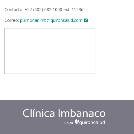
Contacto: +57 (602) 682 1000 ext: 11236
Correo:
pulmonar.imb@quironsalud.com