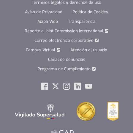
Términos legales y derechos de uso
Aviso de Privacidad
Política de Cookies
Mapa Web
Transparencia
Reporte a Joint Commission International
Correo electrónico corporativo
Campus Virtual
Atención al usuario
Canal de denuncias
Programa de Cumplimiento
Social
Facebook
Twitter
Instagram
Linkedin
Youtube