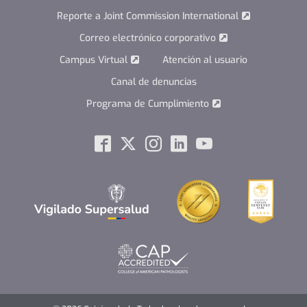
Reporte a Joint Commission International
Correo electrónico corporativo
Campus Virtual
Atención al usuario
Canal de denuncias
Programa de Cumplimiento
Social
Facebook
Twitter
Instagram
Linkedin
Youtube