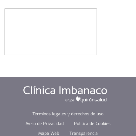
Términos legales y derechos de uso
Aviso de Privacidad
Política de Cookies
Mapa Web
Transparencia