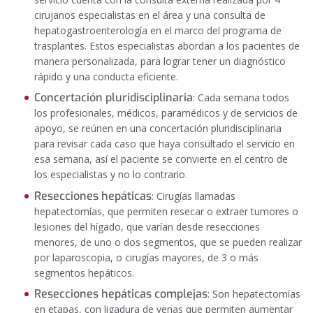
cirujanos especialistas en el área y una consulta de
hepatogastroenterología en el marco del programa de
trasplantes. Estos especialistas abordan a los pacientes de
manera personalizada, para lograr tener un diagnóstico
rápido y una conducta eficiente.
Concertación pluridisciplinaria
: Cada semana todos
los profesionales, médicos, paramédicos y de servicios de
apoyo, se reúnen en una concertación pluridisciplinaria
para revisar cada caso que haya consultado el servicio en
esa semana, así el paciente se convierte en el centro de
los especialistas y no lo contrario.
Resecciones hepáticas
: Cirugías llamadas
hepatectomías, que permiten resecar o extraer tumores o
lesiones del hígado, que varían desde resecciones
menores, de uno o dos segmentos, que se pueden realizar
por laparoscopia, o cirugías mayores, de 3 o más
segmentos hepáticos.
Resecciones hepáticas complejas
: Son hepatectomías
en etapas, con ligadura de venas que permiten aumentar