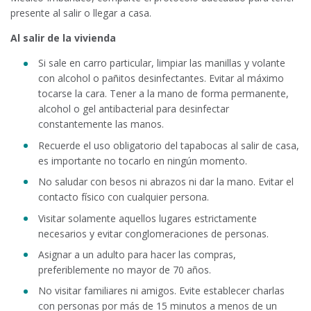
presente al salir o llegar a casa.
Al salir de la vivienda
Si sale en carro particular, limpiar las manillas y volante
con alcohol o pañitos desinfectantes. Evitar al máximo
tocarse la cara. Tener a la mano de forma permanente,
alcohol o gel antibacterial para desinfectar
constantemente las manos.
Recuerde el uso obligatorio del tapabocas al salir de casa,
es importante no tocarlo en ningún momento.
No saludar con besos ni abrazos ni dar la mano. Evitar el
contacto físico con cualquier persona.
Visitar solamente aquellos lugares estrictamente
necesarios y evitar conglomeraciones de personas.
Asignar a un adulto para hacer las compras,
preferiblemente no mayor de 70 años.
No visitar familiares ni amigos. Evite establecer charlas
con personas por más de 15 minutos a menos de un