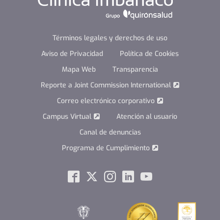
Términos legales y derechos de uso
Aviso de Privacidad
Política de Cookies
Mapa Web
Transparencia
Reporte a Joint Commission International
Correo electrónico corporativo
Campus Virtual
Atención al usuario
Canal de denuncias
Programa de Cumplimiento
Social
Facebook
Twitter
Instagram
Linkedin
Youtube