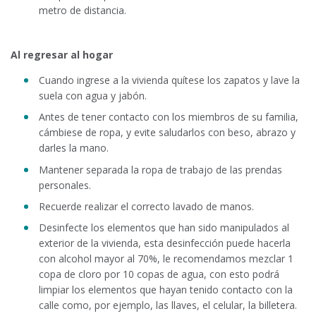
metro de distancia.
Al regresar al hogar
Cuando ingrese a la vivienda quítese los zapatos y lave la
suela con agua y jabón.
Antes de tener contacto con los miembros de su familia,
cámbiese de ropa, y evite saludarlos con beso, abrazo y
darles la mano.
Mantener separada la ropa de trabajo de las prendas
personales.
Recuerde realizar el correcto lavado de manos.
Desinfecte los elementos que han sido manipulados al
exterior de la vivienda, esta desinfección puede hacerla
con alcohol mayor al 70%, le recomendamos mezclar 1
copa de cloro por 10 copas de agua, con esto podrá
limpiar los elementos que hayan tenido contacto con la
calle como, por ejemplo, las llaves, el celular, la billetera.