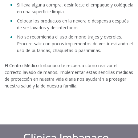
Si lleva alguna compra, desinfecte el empaque y colóquela
en una superficie limpia.
Colocar los productos en la nevera o despensa después
de ser lavados y desinfectados.
No se recomienda el uso de mono trajes y overoles.
Procure salir con pocos implementos de vestir evitando el
uso de bufandas, chaquetas o pashminas.
El Centro Médico Imbanaco te recuerda cómo realizar el
correcto lavado de manos. Implementar estas sencillas medidas
de protección en nuestra vida diaria nos ayudarán a proteger
nuestra salud y la de nuestra familia.