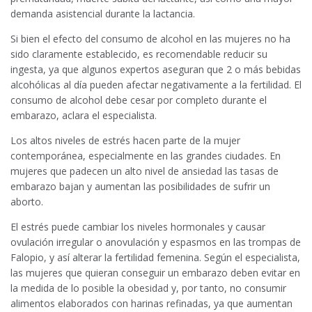
demanda asistencial durante la lactancia.
Si bien el efecto del consumo de alcohol en las mujeres no ha
sido claramente establecido, es recomendable reducir su
ingesta, ya que algunos expertos aseguran que 2 o más bebidas
alcohólicas al día pueden afectar negativamente a la fertilidad. El
consumo de alcohol debe cesar por completo durante el
embarazo, aclara el especialista.
Los altos niveles de estrés hacen parte de la mujer
contemporánea, especialmente en las grandes ciudades. En
mujeres que padecen un alto nivel de ansiedad las tasas de
embarazo bajan y aumentan las posibilidades de sufrir un
aborto.
El estrés puede cambiar los niveles hormonales y causar
ovulación irregular o anovulación y espasmos en las trompas de
Falopio, y así alterar la fertilidad femenina. Según el especialista,
las mujeres que quieran conseguir un embarazo deben evitar en
la medida de lo posible la obesidad y, por tanto, no consumir
alimentos elaborados con harinas refinadas, ya que aumentan