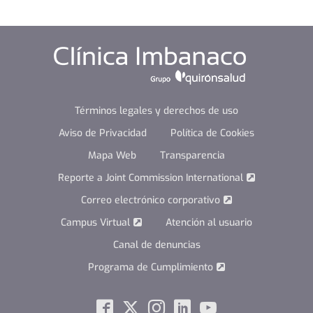
Términos legales y derechos de uso
Aviso de Privacidad
Política de Cookies
Mapa Web
Transparencia
Reporte a Joint Commission International
Correo electrónico corporativo
Campus Virtual
Atención al usuario
Canal de denuncias
Programa de Cumplimiento
Social