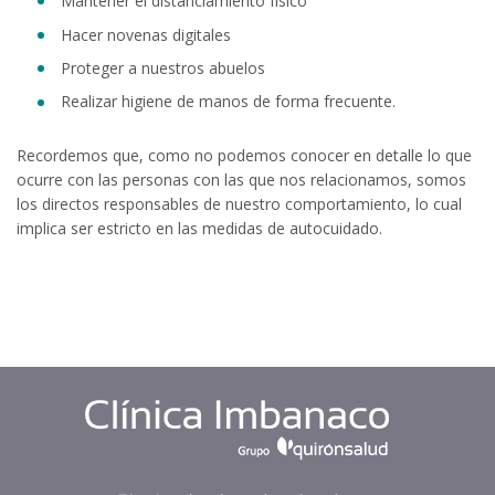
Mantener el distanciamiento físico
Hacer novenas digitales
Proteger a nuestros abuelos
Realizar higiene de manos de forma frecuente.
Recordemos que, como no podemos conocer en detalle lo que
ocurre con las personas con las que nos relacionamos, somos
los directos responsables de nuestro comportamiento, lo cual
implica ser estricto en las medidas de autocuidado.