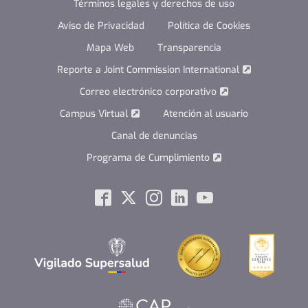
Términos legales y derechos de uso
Aviso de Privacidad
Política de Cookies
Mapa Web
Transparencia
Reporte a Joint Commission International
Correo electrónico corporativo
Campus Virtual
Atención al usuario
Canal de denuncias
Programa de Cumplimiento
Social
Facebook
Twitter
Instagram
Linkedin
Youtube