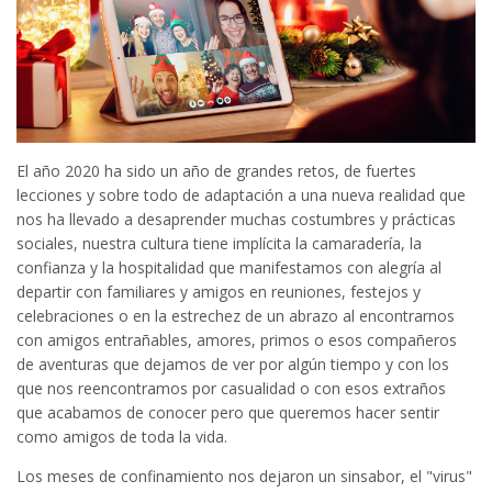
El año 2020 ha sido un año de grandes retos, de fuertes
lecciones y sobre todo de adaptación a una nueva realidad que
nos ha llevado a desaprender muchas costumbres y prácticas
sociales, nuestra cultura tiene implícita la camaradería, la
confianza y la hospitalidad que manifestamos con alegría al
departir con familiares y amigos en reuniones, festejos y
celebraciones o en la estrechez de un abrazo al encontrarnos
con amigos entrañables, amores, primos o esos compañeros
de aventuras que dejamos de ver por algún tiempo y con los
que nos reencontramos por casualidad o con esos extraños
que acabamos de conocer pero que queremos hacer sentir
como amigos de toda la vida.
Los meses de confinamiento nos dejaron un sinsabor, el "virus"