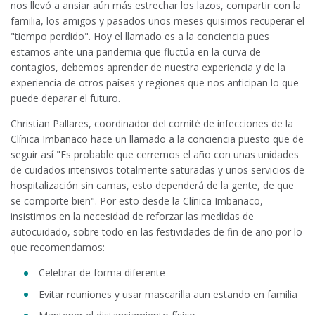
nos llevó a ansiar aún más estrechar los lazos, compartir con la
familia, los amigos y pasados unos meses quisimos recuperar el
"tiempo perdido". Hoy el llamado es a la conciencia pues
estamos ante una pandemia que fluctúa en la curva de
contagios, debemos aprender de nuestra experiencia y de la
experiencia de otros países y regiones que nos anticipan lo que
puede deparar el futuro.
Christian Pallares, coordinador del comité de infecciones de la
Clínica Imbanaco hace un llamado a la conciencia puesto que de
seguir así "Es probable que cerremos el año con unas unidades
de cuidados intensivos totalmente saturadas y unos servicios de
hospitalización sin camas, esto dependerá de la gente, de que
se comporte bien". Por esto desde la Clínica Imbanaco,
insistimos en la necesidad de reforzar las medidas de
autocuidado, sobre todo en las festividades de fin de año por lo
que recomendamos:
Celebrar de forma diferente
Evitar reuniones y usar mascarilla aun estando en familia