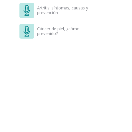
Artritis: síntomas, causas y
prevención
Cáncer de piel, ¿cómo
prevenirlo?