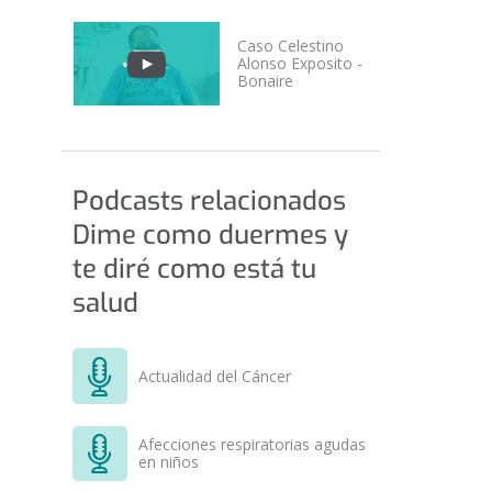
Caso Celestino
Alonso Exposito -
Bonaire
Podcasts relacionados
Dime como duermes y
te diré como está tu
salud
Actualidad del Cáncer
Afecciones respiratorias agudas
en niños