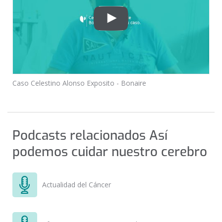
Caso Celestino Alonso Exposito - Bonaire
Podcasts relacionados Así
podemos cuidar nuestro cerebro
Actualidad del Cáncer