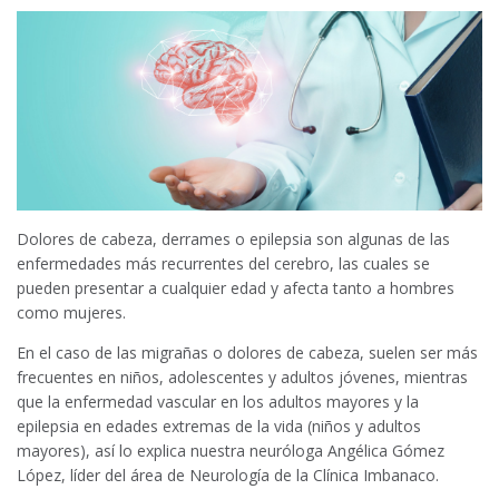
Dolores de cabeza, derrames o epilepsia son algunas de las
enfermedades más recurrentes del cerebro, las cuales se
pueden presentar a cualquier edad y afecta tanto a hombres
como mujeres.
En el caso de las migrañas o dolores de cabeza, suelen ser más
frecuentes en niños, adolescentes y adultos jóvenes, mientras
que la enfermedad vascular en los adultos mayores y la
epilepsia en edades extremas de la vida (niños y adultos
mayores), así lo explica nuestra neuróloga Angélica Gómez
López, líder del área de Neurología de la Clínica Imbanaco.