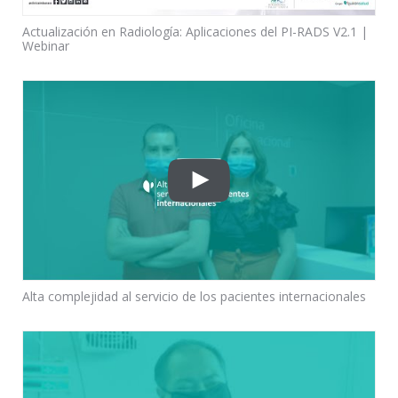
Actualización en Radiología: Aplicaciones del PI-RADS V2.1 |
Webinar
Alta complejidad al servicio de los pacientes internacionales