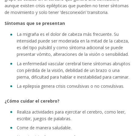
aunque existen crisis epilépticas que pueden no tener síntomas
de movimiento y solo tener ‘desconexión’ transitoria.
Síntomas que se presentan
La migraña es el dolor de cabeza más frecuente. Su
intensidad puede ser moderada en la mitad de la cabeza,
es del tipo pulsátil y como síntoma adicional se puede
presentar vómito, alteraciones de la visión o sensibilidad.
La enfermedad vascular cerebral tiene síntomas abruptos
con pérdida de la visión, debilidad de un brazo o una
pierna, dificultad para hablar e inestabilidad para caminar.
La epilepsia genera crisis convulsivas o no convulsivas.
¿Cómo cuidar el cerebro?
Realiza actividades para ejercitar el cerebro, como leer,
escribir, juegos de palabras.
Come de manera saludable.