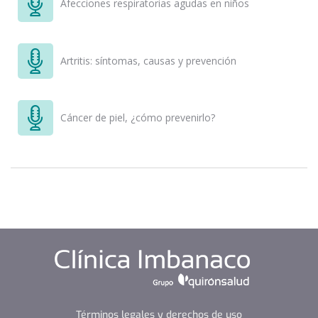
Afecciones respiratorias agudas en niños
Artritis: síntomas, causas y prevención
Cáncer de piel, ¿cómo prevenirlo?
Términos legales y derechos de uso