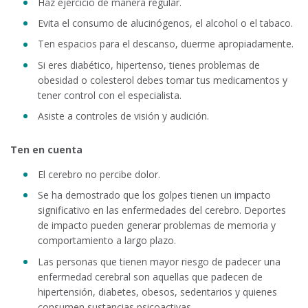
Haz ejercicio de manera regular.
Evita el consumo de alucinógenos, el alcohol o el tabaco.
Ten espacios para el descanso, duerme apropiadamente.
Si eres diabético, hipertenso, tienes problemas de
obesidad o colesterol debes tomar tus medicamentos y
tener control con el especialista.
Asiste a controles de visión y audición.
Ten en cuenta
El cerebro no percibe dolor.
Se ha demostrado que los golpes tienen un impacto
significativo en las enfermedades del cerebro. Deportes
de impacto pueden generar problemas de memoria y
comportamiento a largo plazo.
Las personas que tienen mayor riesgo de padecer una
enfermedad cerebral son aquellas que padecen de
hipertensión, diabetes, obesos, sedentarios y quienes
consumen sustancias psicoactivas.