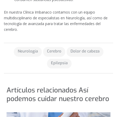
En nuestra Clínica Imbanaco contamos con un equipo
multidisciplinario de especialistas en Neurología, así como de
tecnología de avanzada para tratar las enfermedades del
cerebro.
Neurología
Cerebro
Dolor de cabeza
Epilepsia
Artículos relacionados Así
podemos cuidar nuestro cerebro