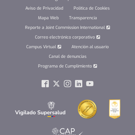
Aviso de Privacidad
Política de Cookies
Mapa Web
Transparencia
Reporte a Joint Commission International
Correo electrónico corporativo
Campus Virtual
Atención al usuario
Canal de denuncias
Programa de Cumplimiento
Social
Facebook
Twitter
Instagram
Linkedin
Youtube