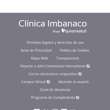
Términos legales y derechos de uso
Aviso de Privacidad
Política de Cookies
Mapa Web
Transparencia
Reporte a Joint Commission International
Correo electrónico corporativo
Campus Virtual
Atención al usuario
Canal de denuncias
Programa de Cumplimiento