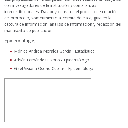
con investigadores de la institución y con alianzas
interinstitucionales. Da apoyo durante el proceso de creación
del protocolo, sometimiento al comité de ética, guía en la
captura de información, análisis de información y redacción del
manuscrito de publicación.
Epidemiólogos
Mónica Andrea Morales García -
Estadística
Adrián Fernández Osorio -
Epidemiólogo
Gisel Viviana Osorio Cuellar - Epidemióloga