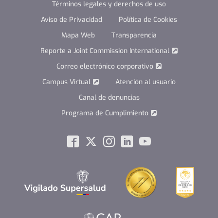
Términos legales y derechos de uso
Aviso de Privacidad
Política de Cookies
Mapa Web
Transparencia
Reporte a Joint Commission International
Correo electrónico corporativo
Campus Virtual
Atención al usuario
Canal de denuncias
Programa de Cumplimiento
Social
Facebook
Twitter
Instagram
Linkedin
Youtube