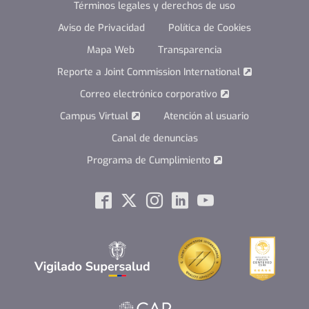
Términos legales y derechos de uso
Aviso de Privacidad
Política de Cookies
Mapa Web
Transparencia
Reporte a Joint Commission International
Correo electrónico corporativo
Campus Virtual
Atención al usuario
Canal de denuncias
Programa de Cumplimiento
Social
Facebook
Twitter
Instagram
Linkedin
Youtube