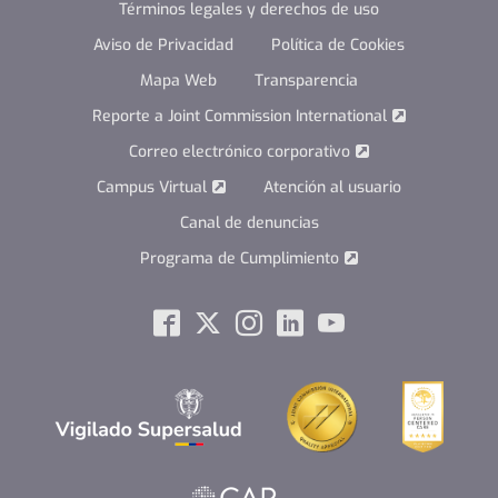
Términos legales y derechos de uso
Aviso de Privacidad
Política de Cookies
Mapa Web
Transparencia
Reporte a Joint Commission International
Correo electrónico corporativo
Campus Virtual
Atención al usuario
Canal de denuncias
Programa de Cumplimiento
Social
Facebook
Twitter
Instagram
Linkedin
Youtube