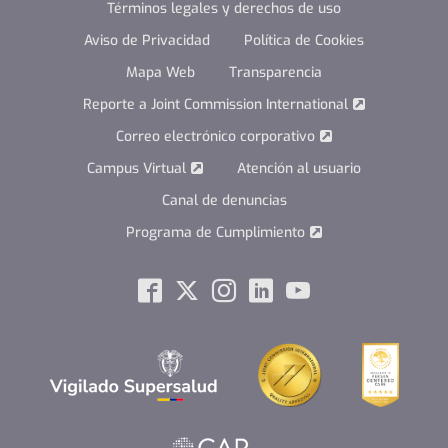
Términos legales y derechos de uso
Aviso de Privacidad
Política de Cookies
Mapa Web
Transparencia
Reporte a Joint Commission International
Correo electrónico corporativo
Campus Virtual
Atención al usuario
Canal de denuncias
Programa de Cumplimiento
Social
Facebook
Twitter
Instagram
Linkedin
Youtube