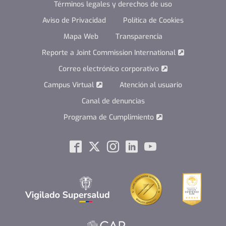
Términos legales y derechos de uso
Aviso de Privacidad
Política de Cookies
Mapa Web
Transparencia
Reporte a Joint Commission International
Correo electrónico corporativo
Campus Virtual
Atención al usuario
Canal de denuncias
Programa de Cumplimiento
Social
Facebook
Twitter
Instagram
Linkedin
Youtube