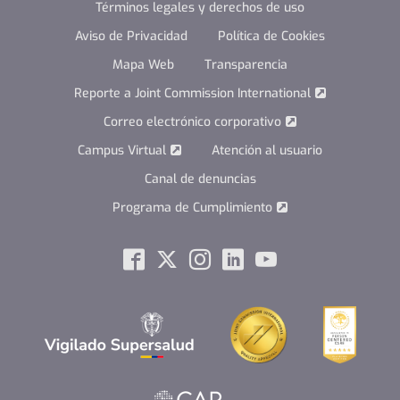
Términos legales y derechos de uso
Aviso de Privacidad
Política de Cookies
Mapa Web
Transparencia
Reporte a Joint Commission International
Correo electrónico corporativo
Campus Virtual
Atención al usuario
Canal de denuncias
Programa de Cumplimiento
Social
Facebook
Twitter
Instagram
Linkedin
Youtube