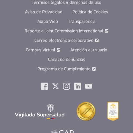
Términos legales y derechos de uso
Aviso de Privacidad
Política de Cookies
Mapa Web
Transparencia
Reporte a Joint Commission International
Correo electrónico corporativo
Campus Virtual
Atención al usuario
Canal de denuncias
Programa de Cumplimiento
Social
Facebook
Twitter
Instagram
Linkedin
Youtube