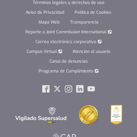
Términos legales y derechos de uso
Aviso de Privacidad
Política de Cookies
Mapa Web
Transparencia
Reporte a Joint Commission International
Correo electrónico corporativo
Campus Virtual
Atención al usuario
Canal de denuncias
Programa de Cumplimiento
Social
Facebook
Twitter
Instagram
Linkedin
Youtube