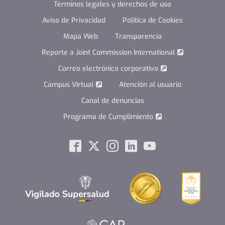
Términos legales y derechos de uso
Aviso de Privacidad
Política de Cookies
Mapa Web
Transparencia
Reporte a Joint Commission International
Correo electrónico corporativo
Campus Virtual
Atención al usuario
Canal de denuncias
Programa de Cumplimiento
Social
Facebook
Twitter
Instagram
Linkedin
Youtube