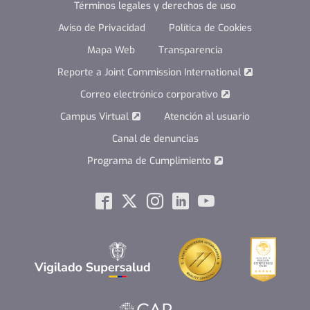
Términos legales y derechos de uso
Aviso de Privacidad
Política de Cookies
Mapa Web
Transparencia
Reporte a Joint Commission International
Correo electrónico corporativo
Campus Virtual
Atención al usuario
Canal de denuncias
Programa de Cumplimiento
Social
Facebook
Twitter
Instagram
Linkedin
Youtube