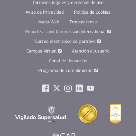
Términos legales y derechos de uso
Aviso de Privacidad
Política de Cookies
Mapa Web
Transparencia
Reporte a Joint Commission International
Correo electrónico corporativo
Campus Virtual
Atención al usuario
Canal de denuncias
Programa de Cumplimiento
Social
Facebook
Twitter
Instagram
Linkedin
Youtube