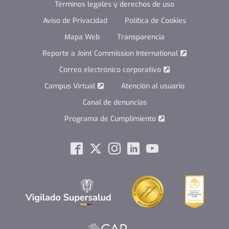
Términos legales y derechos de uso
Aviso de Privacidad
Política de Cookies
Mapa Web
Transparencia
Reporte a Joint Commission International
Correo electrónico corporativo
Campus Virtual
Atención al usuario
Canal de denuncias
Programa de Cumplimiento
Social
Facebook
Twitter
Instagram
Linkedin
Youtube