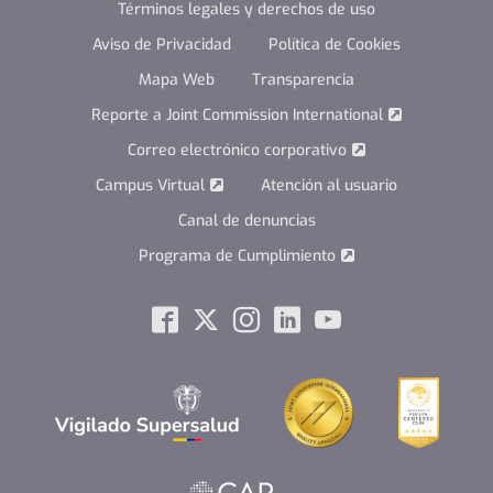
Términos legales y derechos de uso
Aviso de Privacidad
Política de Cookies
Mapa Web
Transparencia
Reporte a Joint Commission International
Correo electrónico corporativo
Campus Virtual
Atención al usuario
Canal de denuncias
Programa de Cumplimiento
Social
Facebook
Twitter
Instagram
Linkedin
Youtube