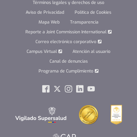
Términos legales y derechos de uso
Aviso de Privacidad
Política de Cookies
Mapa Web
Transparencia
Reporte a Joint Commission International
Correo electrónico corporativo
Campus Virtual
Atención al usuario
Canal de denuncias
Programa de Cumplimiento
Social
Facebook
Twitter
Instagram
Linkedin
Youtube