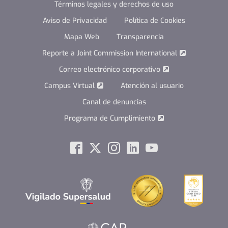
Términos legales y derechos de uso
Aviso de Privacidad
Política de Cookies
Mapa Web
Transparencia
Reporte a Joint Commission International
Correo electrónico corporativo
Campus Virtual
Atención al usuario
Canal de denuncias
Programa de Cumplimiento
Social
Facebook
Twitter
Instagram
Linkedin
Youtube