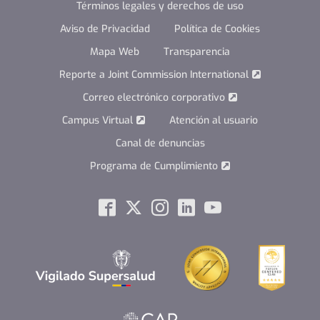
Términos legales y derechos de uso
Aviso de Privacidad
Política de Cookies
Mapa Web
Transparencia
Reporte a Joint Commission International
Correo electrónico corporativo
Campus Virtual
Atención al usuario
Canal de denuncias
Programa de Cumplimiento
Social
Facebook
Twitter
Instagram
Linkedin
Youtube