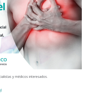
cialistas y médicos interesados.
)