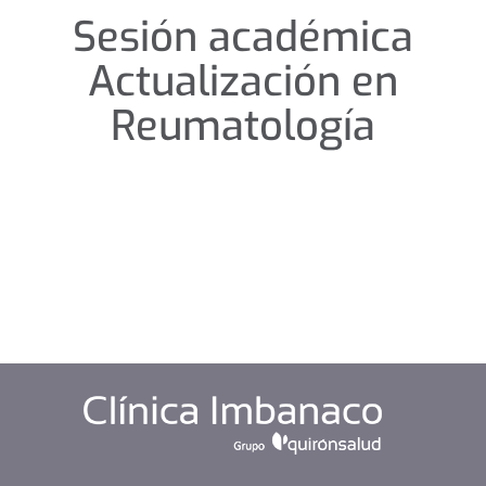
Sesión académica
Actualización en
Reumatología