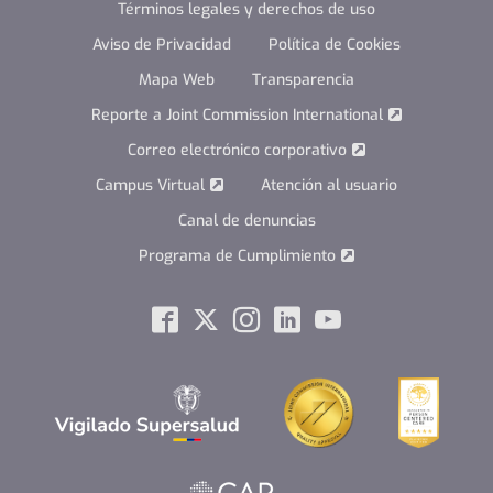
Términos legales y derechos de uso
Aviso de Privacidad
Política de Cookies
Mapa Web
Transparencia
Reporte a Joint Commission International
Correo electrónico corporativo
Campus Virtual
Atención al usuario
Canal de denuncias
Programa de Cumplimiento
Social
Facebook
Twitter
Instagram
Linkedin
Youtube