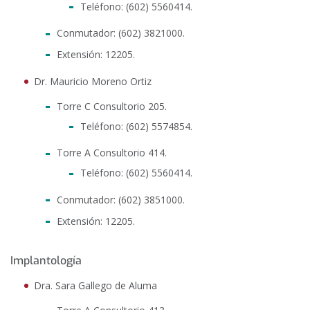
Teléfono: (602) 5560414.
Conmutador: (602) 3821000.
Extensión: 12205.
Dr. Mauricio Moreno Ortiz
Torre C Consultorio 205.
Teléfono: (602) 5574854.
Torre A Consultorio 414.
Teléfono: (602) 5560414.
Conmutador: (602) 3851000.
Extensión: 12205.
Implantología
Dra. Sara Gallego de Aluma