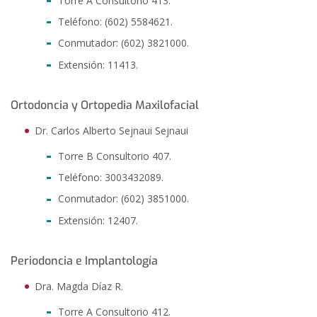
Torre A Consultorio 413.
Teléfono: (602) 5584621.
Conmutador: (602) 3821000.
Extensión: 11413.
Ortodoncia y Ortopedia Maxilofacial
Dr. Carlos Alberto Sejnaui Sejnaui
Torre B Consultorio 407.
Teléfono: 3003432089.
Conmutador: (602) 3851000.
Extensión: 12407.
Periodoncia e Implantología
Dra. Magda Díaz R.
Torre A Consultorio 412.