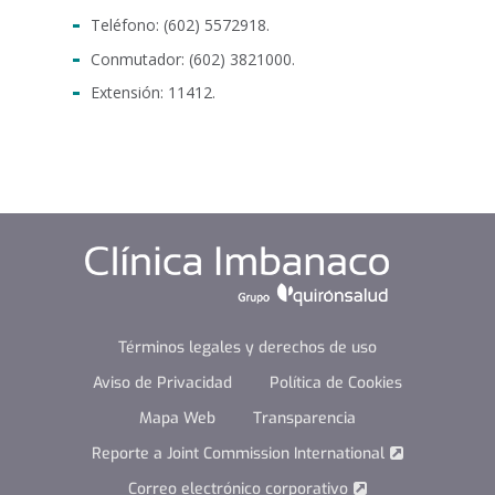
Teléfono: (602) 5572918.
Conmutador: (602) 3821000.
Extensión: 11412.
Términos legales y derechos de uso
Aviso de Privacidad
Política de Cookies
Mapa Web
Transparencia
Reporte a Joint Commission International
Correo electrónico corporativo