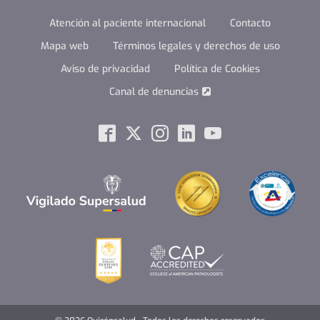
Atención al paciente internacional
Contacto
Mapa web
Términos legales y derechos de uso
Aviso de privacidad
Política de Cookies
Canal de denuncias
menuSocial
Facebook
Twitter
Instagram
Linkedin
Youtube