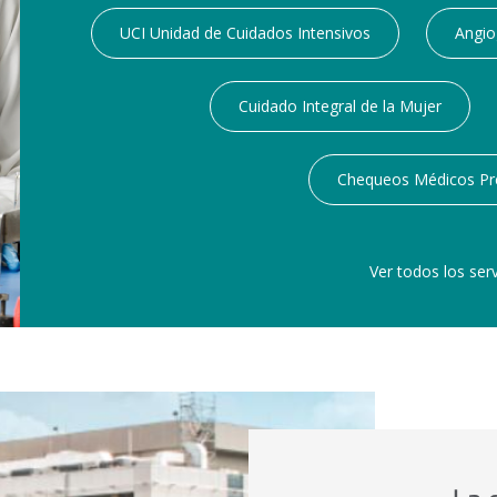
UCI Unidad de Cuidados Intensivos
Angio
Cuidado Integral de la Mujer
Chequeos Médicos Pr
Ver todos los serv