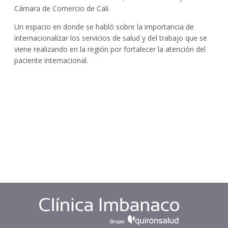
Cámara de Comercio de Cali.
Un espacio en donde se habló sobre la importancia de
internacionalizar los servicios de salud y del trabajo que se
viene realizando en la región por fortalecer la atención del
paciente internacional.