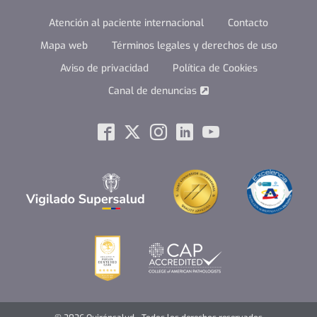
Atención al paciente internacional
Contacto
Mapa web
Términos legales y derechos de uso
Aviso de privacidad
Política de Cookies
Canal de denuncias
menuSocial
Facebook
Twitter
Instagram
Linkedin
Youtube